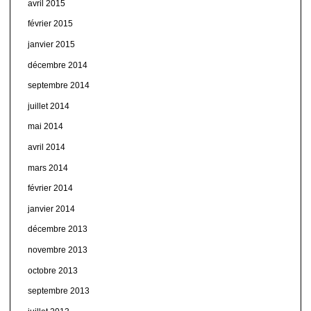
avril 2015
février 2015
janvier 2015
décembre 2014
septembre 2014
juillet 2014
mai 2014
avril 2014
mars 2014
février 2014
janvier 2014
décembre 2013
novembre 2013
octobre 2013
septembre 2013