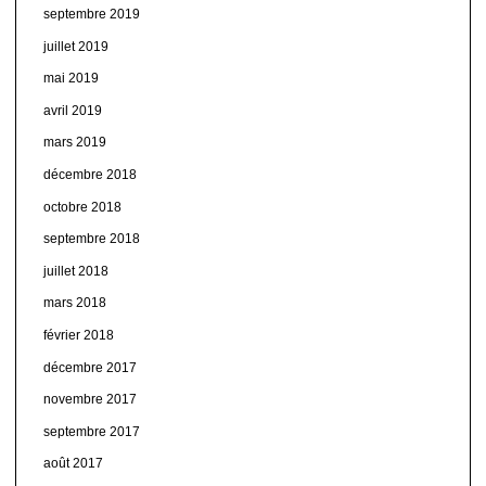
septembre 2019
juillet 2019
mai 2019
avril 2019
mars 2019
décembre 2018
octobre 2018
septembre 2018
juillet 2018
mars 2018
février 2018
décembre 2017
novembre 2017
septembre 2017
août 2017