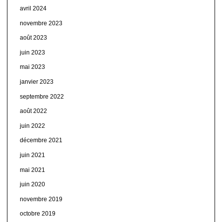
avril 2024
novembre 2023
août 2023
juin 2023
mai 2023
janvier 2023
septembre 2022
août 2022
juin 2022
décembre 2021
juin 2021
mai 2021
juin 2020
novembre 2019
octobre 2019