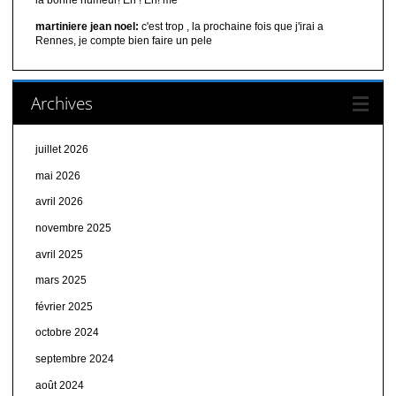
la bonne humeur! Eh ! Eh! me
martiniere jean noel:
c'est trop , la prochaine fois que j'irai a
Rennes, je compte bien faire un pele
Archives
juillet 2026
mai 2026
avril 2026
novembre 2025
avril 2025
mars 2025
février 2025
octobre 2024
septembre 2024
août 2024