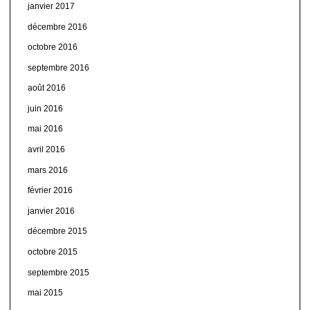
janvier 2017
décembre 2016
octobre 2016
septembre 2016
août 2016
juin 2016
mai 2016
avril 2016
mars 2016
février 2016
janvier 2016
décembre 2015
octobre 2015
septembre 2015
mai 2015