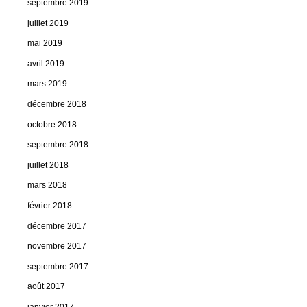
septembre 2019
juillet 2019
mai 2019
avril 2019
mars 2019
décembre 2018
octobre 2018
septembre 2018
juillet 2018
mars 2018
février 2018
décembre 2017
novembre 2017
septembre 2017
août 2017