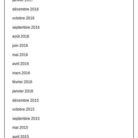
janvier 2017
décembre 2016
octobre 2016
septembre 2016
août 2016
juin 2016
mai 2016
avril 2016
mars 2016
février 2016
janvier 2016
décembre 2015
octobre 2015
septembre 2015
mai 2015
avril 2015