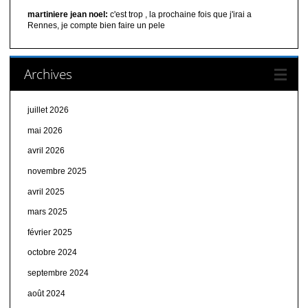
martiniere jean noel:
c'est trop , la prochaine fois que j'irai a
Rennes, je compte bien faire un pele
Archives
juillet 2026
mai 2026
avril 2026
novembre 2025
avril 2025
mars 2025
février 2025
octobre 2024
septembre 2024
août 2024