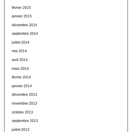
février 2015
janvier 2015
décembre 2014
septembre 2014
juillet 2014
mai 2014
avril 2014
mars 2014
février 2014
janvier 2014
décembre 2013
novembre 2013
octobre 2013
septembre 2013
juillet 2013