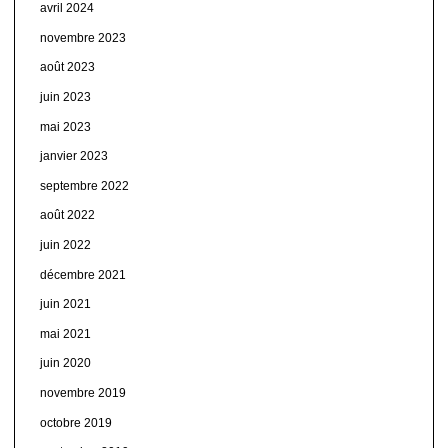
avril 2024
novembre 2023
août 2023
juin 2023
mai 2023
janvier 2023
septembre 2022
août 2022
juin 2022
décembre 2021
juin 2021
mai 2021
juin 2020
novembre 2019
octobre 2019