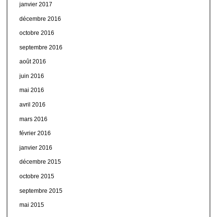
janvier 2017
décembre 2016
octobre 2016
septembre 2016
août 2016
juin 2016
mai 2016
avril 2016
mars 2016
février 2016
janvier 2016
décembre 2015
octobre 2015
septembre 2015
mai 2015