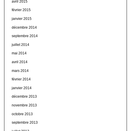
avril 2015
février 2015
janvier 2015
décembre 2014
septembre 2014
juillet 2014
mai 2014
avril 2014
mars 2014
février 2014
janvier 2014
décembre 2013
novembre 2013
octobre 2013
septembre 2013