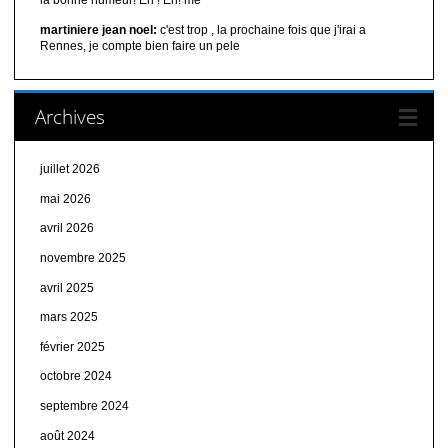
la bonne humeur! Eh ! Eh! me
martiniere jean noel:
c'est trop , la prochaine fois que j'irai a
Rennes, je compte bien faire un pele
Archives
juillet 2026
mai 2026
avril 2026
novembre 2025
avril 2025
mars 2025
février 2025
octobre 2024
septembre 2024
août 2024