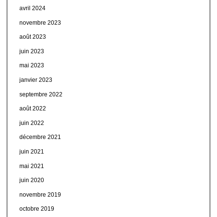
avril 2024
novembre 2023
août 2023
juin 2023
mai 2023
janvier 2023
septembre 2022
août 2022
juin 2022
décembre 2021
juin 2021
mai 2021
juin 2020
novembre 2019
octobre 2019