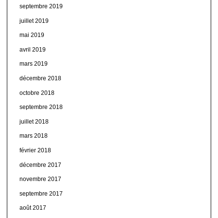
septembre 2019
juillet 2019
mai 2019
avril 2019
mars 2019
décembre 2018
octobre 2018
septembre 2018
juillet 2018
mars 2018
février 2018
décembre 2017
novembre 2017
septembre 2017
août 2017