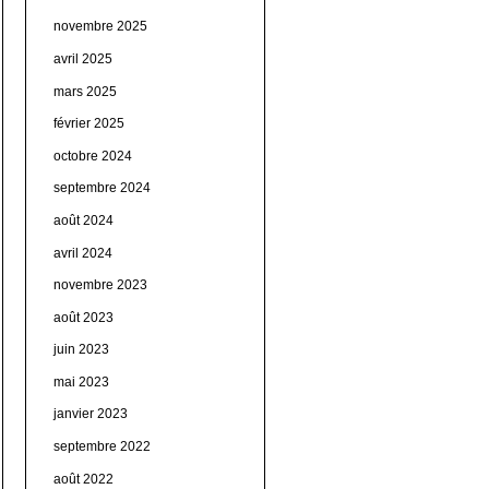
novembre 2025
avril 2025
mars 2025
février 2025
octobre 2024
septembre 2024
août 2024
avril 2024
novembre 2023
août 2023
juin 2023
mai 2023
janvier 2023
septembre 2022
août 2022