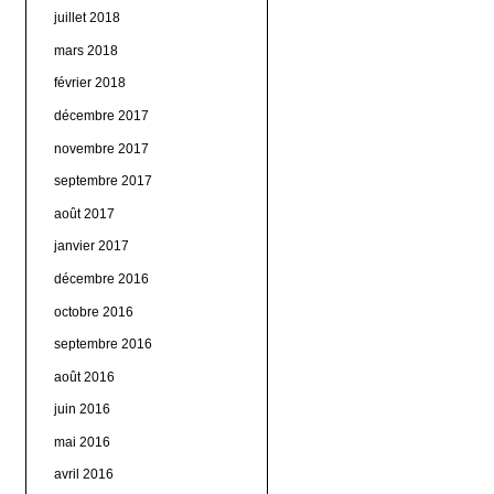
juillet 2018
mars 2018
février 2018
décembre 2017
novembre 2017
septembre 2017
août 2017
janvier 2017
décembre 2016
octobre 2016
septembre 2016
août 2016
juin 2016
mai 2016
avril 2016