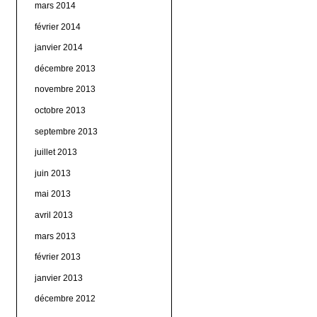
mars 2014
février 2014
janvier 2014
décembre 2013
novembre 2013
octobre 2013
septembre 2013
juillet 2013
juin 2013
mai 2013
avril 2013
mars 2013
février 2013
janvier 2013
décembre 2012