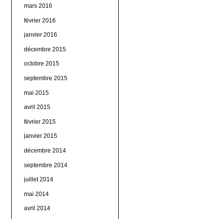
mars 2016
février 2016
janvier 2016
décembre 2015
octobre 2015
septembre 2015
mai 2015
avril 2015
février 2015
janvier 2015
décembre 2014
septembre 2014
juillet 2014
mai 2014
avril 2014