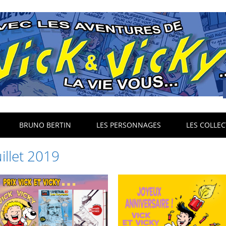
BRUNO BERTIN
LES PERSONNAGES
LES COLLEC
uillet 2019