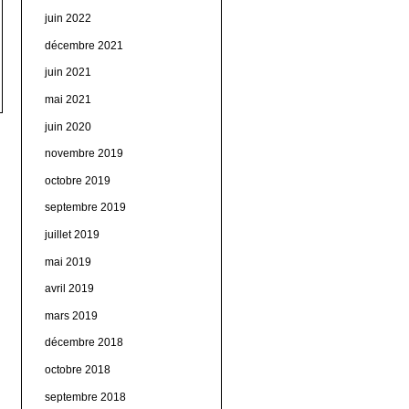
juin 2022
décembre 2021
juin 2021
mai 2021
juin 2020
novembre 2019
octobre 2019
septembre 2019
juillet 2019
mai 2019
avril 2019
mars 2019
décembre 2018
octobre 2018
septembre 2018