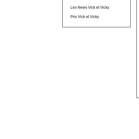
Les News Vick et Vicky
Prix Vick et Vicky