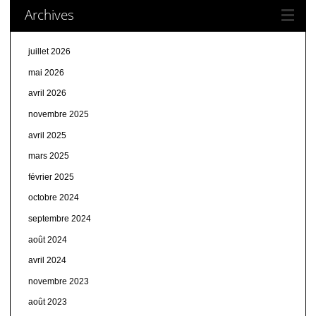
Archives
juillet 2026
mai 2026
avril 2026
novembre 2025
avril 2025
mars 2025
février 2025
octobre 2024
septembre 2024
août 2024
avril 2024
novembre 2023
août 2023