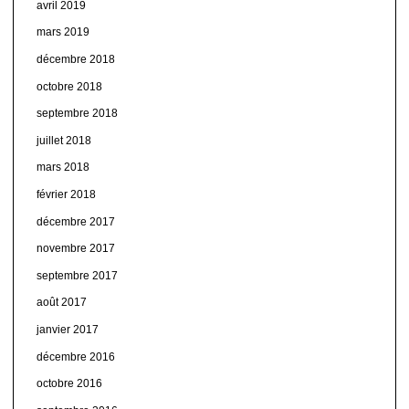
avril 2019
mars 2019
décembre 2018
octobre 2018
septembre 2018
juillet 2018
mars 2018
février 2018
décembre 2017
novembre 2017
septembre 2017
août 2017
janvier 2017
décembre 2016
octobre 2016