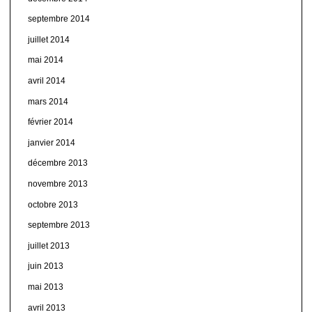
septembre 2014
juillet 2014
mai 2014
avril 2014
mars 2014
février 2014
janvier 2014
décembre 2013
novembre 2013
octobre 2013
septembre 2013
juillet 2013
juin 2013
mai 2013
avril 2013