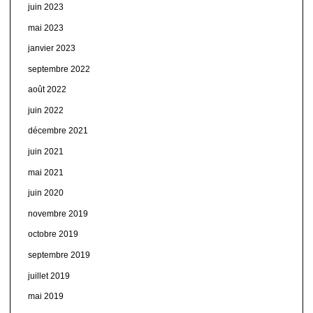
juin 2023
mai 2023
janvier 2023
septembre 2022
août 2022
juin 2022
décembre 2021
juin 2021
mai 2021
juin 2020
novembre 2019
octobre 2019
septembre 2019
juillet 2019
mai 2019