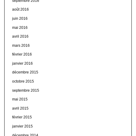
septembre 2016
août 2016
juin 2016
mai 2016
avril 2016
mars 2016
février 2016
janvier 2016
décembre 2015
octobre 2015
septembre 2015
mai 2015
avril 2015
février 2015
janvier 2015
décembre 2014