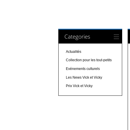
Categories
Actualités
Collection pour les tout-petits
Evénements culturels
Les News Vick et Vicky
Prix Vick et Vicky