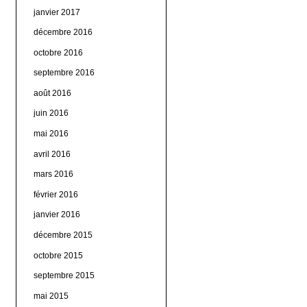
janvier 2017
décembre 2016
octobre 2016
septembre 2016
août 2016
juin 2016
mai 2016
avril 2016
mars 2016
février 2016
janvier 2016
décembre 2015
octobre 2015
septembre 2015
mai 2015