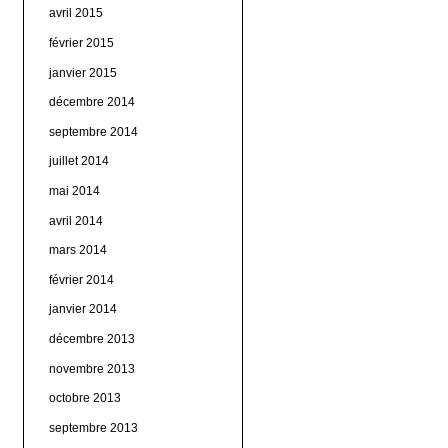
avril 2015
février 2015
janvier 2015
décembre 2014
septembre 2014
juillet 2014
mai 2014
avril 2014
mars 2014
février 2014
janvier 2014
décembre 2013
novembre 2013
octobre 2013
septembre 2013