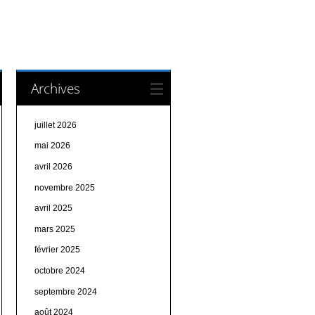
Archives
juillet 2026
mai 2026
avril 2026
novembre 2025
avril 2025
mars 2025
février 2025
octobre 2024
septembre 2024
août 2024