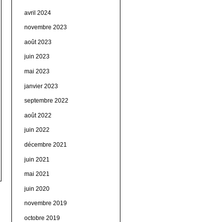
avril 2024
novembre 2023
août 2023
juin 2023
mai 2023
janvier 2023
septembre 2022
août 2022
juin 2022
décembre 2021
juin 2021
mai 2021
juin 2020
novembre 2019
octobre 2019