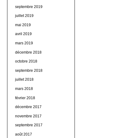
septembre 2019
juillet 2019
mai 2019
avril 2019
mars 2019
décembre 2018
octobre 2018
septembre 2018
juillet 2018
mars 2018
février 2018
décembre 2017
novembre 2017
septembre 2017
août 2017