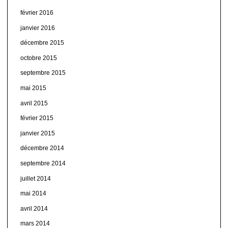
février 2016
janvier 2016
décembre 2015
octobre 2015
septembre 2015
mai 2015
avril 2015
février 2015
janvier 2015
décembre 2014
septembre 2014
juillet 2014
mai 2014
avril 2014
mars 2014