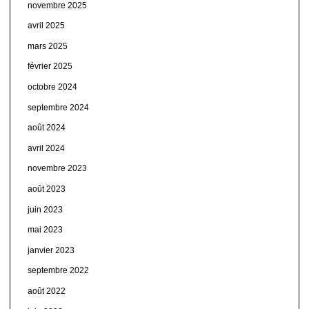
novembre 2025
avril 2025
mars 2025
février 2025
octobre 2024
septembre 2024
août 2024
avril 2024
novembre 2023
août 2023
juin 2023
mai 2023
janvier 2023
septembre 2022
août 2022