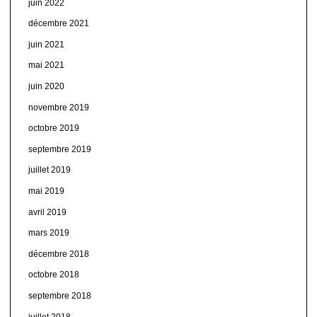
juin 2022
décembre 2021
juin 2021
mai 2021
juin 2020
novembre 2019
octobre 2019
septembre 2019
juillet 2019
mai 2019
avril 2019
mars 2019
décembre 2018
octobre 2018
septembre 2018
juillet 2018