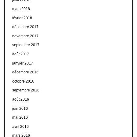
mars 2018
février 2018
décembre 2017
novembre 2017
septembre 2017
août 2017
janvier 2017
décembre 2016
octobre 2016
septembre 2016
août 2016
juin 2016
mai 2016
avril 2016
mars 2016