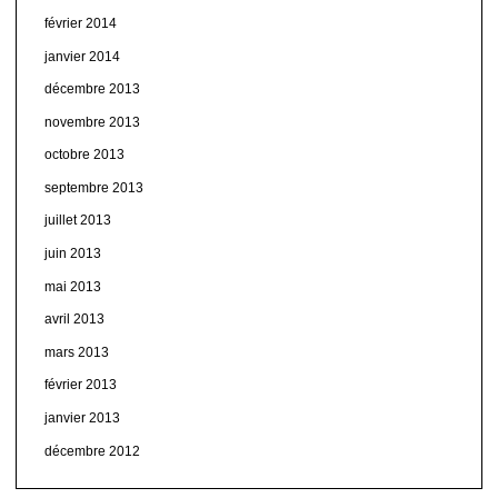
février 2014
janvier 2014
décembre 2013
novembre 2013
octobre 2013
septembre 2013
juillet 2013
juin 2013
mai 2013
avril 2013
mars 2013
février 2013
janvier 2013
décembre 2012