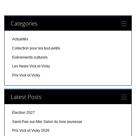
Categories
Actualités
Collection pour les tout-petits
Evénements culturels
Les News Vick et Vicky
Prix Vick et Vicky
Latest Posts
Élection 2027
Saint-Pair-sur-Mer Salon du livre jeunesse
Prix Vick et Vicky 2026