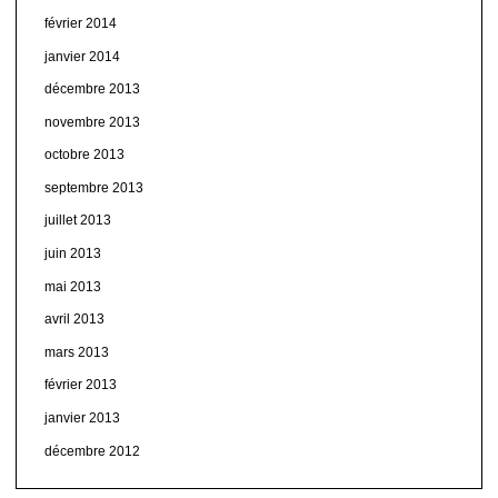
février 2014
janvier 2014
décembre 2013
novembre 2013
octobre 2013
septembre 2013
juillet 2013
juin 2013
mai 2013
avril 2013
mars 2013
février 2013
janvier 2013
décembre 2012