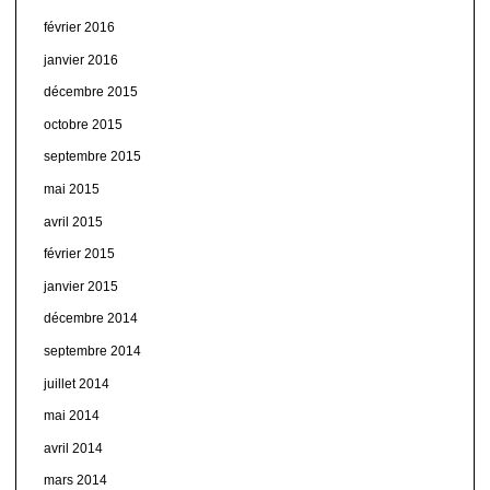
février 2016
janvier 2016
décembre 2015
octobre 2015
septembre 2015
mai 2015
avril 2015
février 2015
janvier 2015
décembre 2014
septembre 2014
juillet 2014
mai 2014
avril 2014
mars 2014