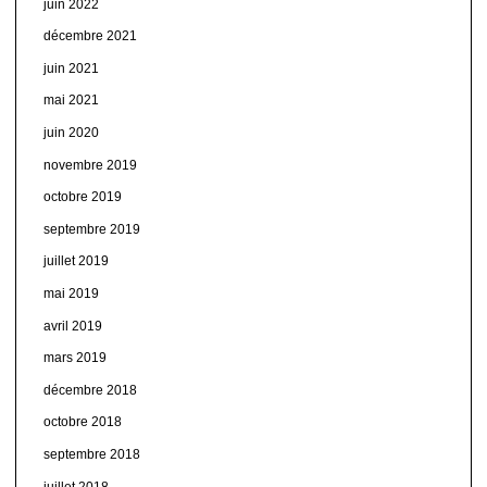
juin 2022
décembre 2021
juin 2021
mai 2021
juin 2020
novembre 2019
octobre 2019
septembre 2019
juillet 2019
mai 2019
avril 2019
mars 2019
décembre 2018
octobre 2018
septembre 2018
juillet 2018