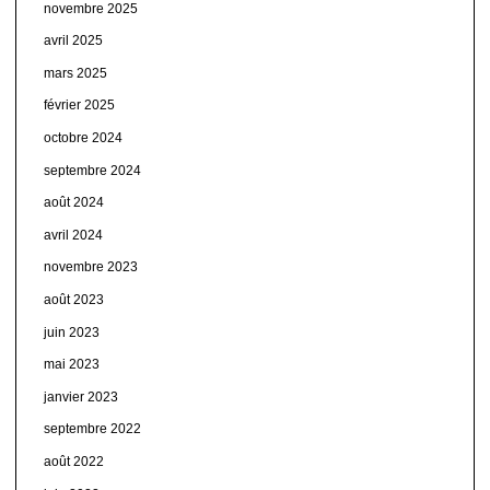
novembre 2025
avril 2025
mars 2025
février 2025
octobre 2024
septembre 2024
août 2024
avril 2024
novembre 2023
août 2023
juin 2023
mai 2023
janvier 2023
septembre 2022
août 2022