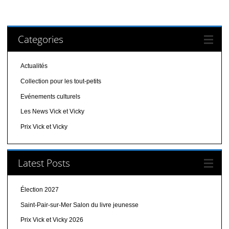
Categories
Actualités
Collection pour les tout-petits
Evénements culturels
Les News Vick et Vicky
Prix Vick et Vicky
Latest Posts
Élection 2027
Saint-Pair-sur-Mer Salon du livre jeunesse
Prix Vick et Vicky 2026