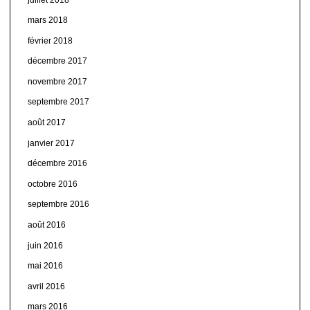
mars 2018
février 2018
décembre 2017
novembre 2017
septembre 2017
août 2017
janvier 2017
décembre 2016
octobre 2016
septembre 2016
août 2016
juin 2016
mai 2016
avril 2016
mars 2016