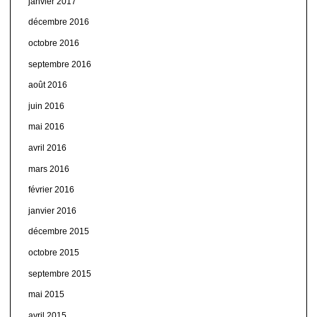
janvier 2017
décembre 2016
octobre 2016
septembre 2016
août 2016
juin 2016
mai 2016
avril 2016
mars 2016
février 2016
janvier 2016
décembre 2015
octobre 2015
septembre 2015
mai 2015
avril 2015