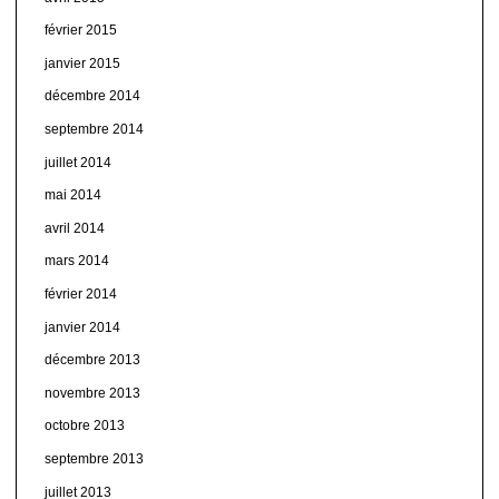
février 2015
janvier 2015
décembre 2014
septembre 2014
juillet 2014
mai 2014
avril 2014
mars 2014
février 2014
janvier 2014
décembre 2013
novembre 2013
octobre 2013
septembre 2013
juillet 2013