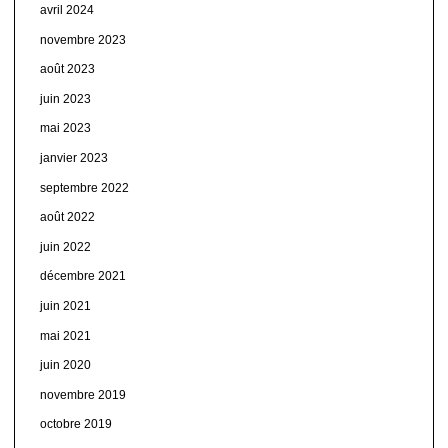
avril 2024
novembre 2023
août 2023
juin 2023
mai 2023
janvier 2023
septembre 2022
août 2022
juin 2022
décembre 2021
juin 2021
mai 2021
juin 2020
novembre 2019
octobre 2019