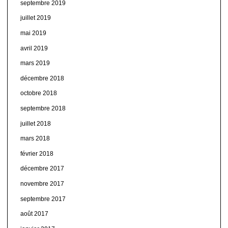
septembre 2019
juillet 2019
mai 2019
avril 2019
mars 2019
décembre 2018
octobre 2018
septembre 2018
juillet 2018
mars 2018
février 2018
décembre 2017
novembre 2017
septembre 2017
août 2017