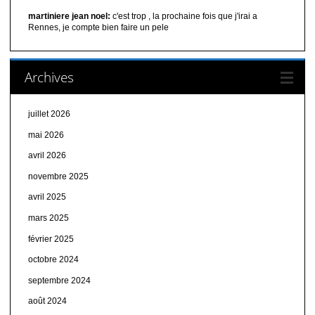
martiniere jean noel:
c'est trop , la prochaine fois que j'irai a
Rennes, je compte bien faire un pele
Archives
juillet 2026
mai 2026
avril 2026
novembre 2025
avril 2025
mars 2025
février 2025
octobre 2024
septembre 2024
août 2024