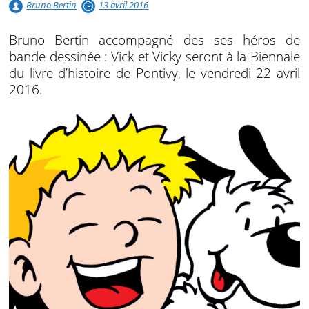
Bruno Bertin
13 avril 2016
Bruno Bertin accompagné des ses héros de
bande dessinée : Vick et Vicky seront à la Biennale
du livre d’histoire de Pontivy, le vendredi 22 avril
2016.