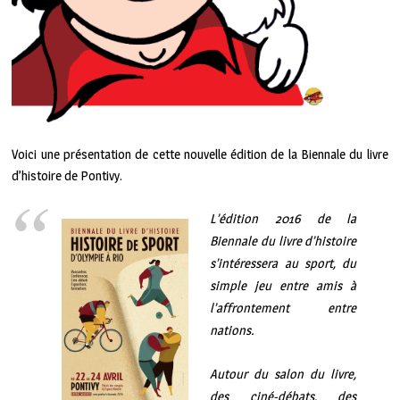
Voici une présentation de cette nouvelle édition de la Biennale du livre
d’histoire de Pontivy.
L’édition 2016 de la
Biennale du livre d’histoire
s’intéressera au sport, du
simple jeu entre amis à
l’affrontement entre
nations.
Autour du salon du livre,
des ciné-débats, des