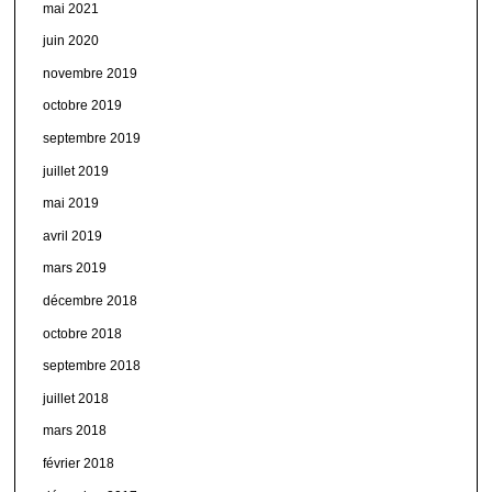
mai 2021
juin 2020
novembre 2019
octobre 2019
septembre 2019
juillet 2019
mai 2019
avril 2019
mars 2019
décembre 2018
octobre 2018
septembre 2018
juillet 2018
mars 2018
février 2018