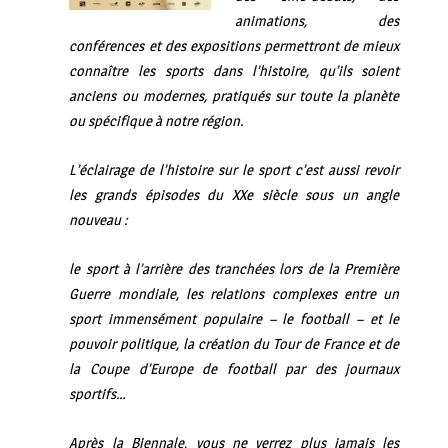
animations, des
conférences et des expositions permettront de mieux
connaître les sports dans l’histoire, qu’ils soient
anciens ou modernes, pratiqués sur toute la planète
ou spécifique à notre région.
L’éclairage de l’histoire sur le sport c’est aussi revoir
les grands épisodes du XXe siècle sous un angle
nouveau :
le sport à l’arrière des tranchées lors de la Première
Guerre mondiale, les relations complexes entre un
sport immensément populaire – le football – et le
pouvoir politique, la création du Tour de France et de
la Coupe d’Europe de football par des journaux
sportifs…
Après la Biennale, vous ne verrez plus jamais les