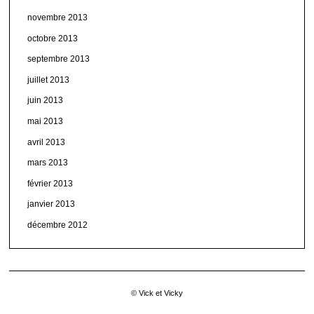
novembre 2013
octobre 2013
septembre 2013
juillet 2013
juin 2013
mai 2013
avril 2013
mars 2013
février 2013
janvier 2013
décembre 2012
© Vick et Vicky