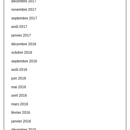
décembre 2017
novembre 2017
septembre 2017
août 2017
janvier 2017
décembre 2016
octobre 2016
septembre 2016
août 2016
juin 2016
mai 2016
avril 2016
mars 2016
février 2016
janvier 2016
décembre 2015