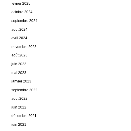
février 2025
octobre 2024
septembre 2024
août 2024
avril 2024
novembre 2023
août 2023
juin 2023
mai 2023
janvier 2023
septembre 2022
août 2022
juin 2022
décembre 2021
juin 2021