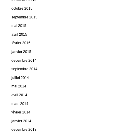
octobre 2015
septembre 2015
mai 2015
avril 2015
février 2015
janvier 2015
décembre 2014
septembre 2014
juillet 2014
mai 2014
avril 2014
mars 2014
février 2014
janvier 2014
décembre 2013