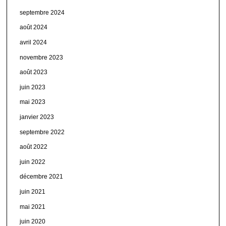
septembre 2024
août 2024
avril 2024
novembre 2023
août 2023
juin 2023
mai 2023
janvier 2023
septembre 2022
août 2022
juin 2022
décembre 2021
juin 2021
mai 2021
juin 2020