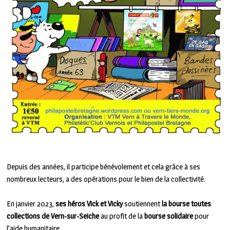
Depuis des années, il participe bénévolement et cela grâce à ses
nombreux lecteurs, a des opérations pour le bien de la collectivité.
En janvier 2023,
ses héros Vick et Vicky
soutiennent
la bourse toutes
collections de Vern-sur-Seiche
au profit de la
bourse solidaire
pour
l’aide humanitaire.