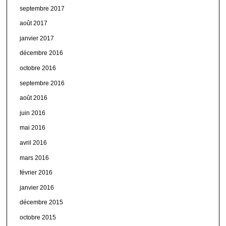
septembre 2017
août 2017
janvier 2017
décembre 2016
octobre 2016
septembre 2016
août 2016
juin 2016
mai 2016
avril 2016
mars 2016
février 2016
janvier 2016
décembre 2015
octobre 2015