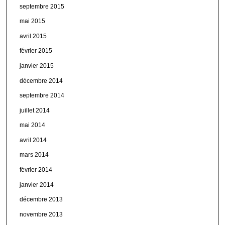
septembre 2015
mai 2015
avril 2015
février 2015
janvier 2015
décembre 2014
septembre 2014
juillet 2014
mai 2014
avril 2014
mars 2014
février 2014
janvier 2014
décembre 2013
novembre 2013