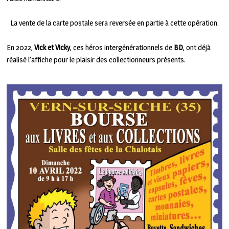
La vente de la carte postale sera reversée en partie à cette opération.
En 2022,
Vick et Vicky
, ces héros intergénérationnels de
BD
, ont déjà
réalisé l’affiche pour le plaisir des collectionneurs présents.