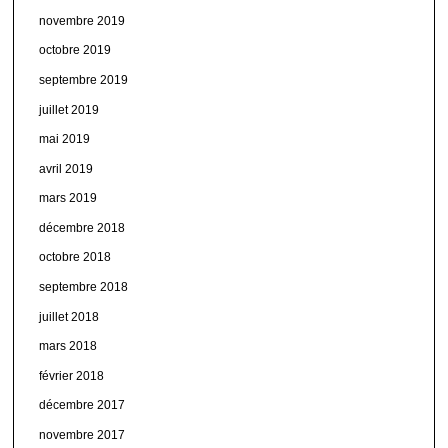
novembre 2019
octobre 2019
septembre 2019
juillet 2019
mai 2019
avril 2019
mars 2019
décembre 2018
octobre 2018
septembre 2018
juillet 2018
mars 2018
février 2018
décembre 2017
novembre 2017