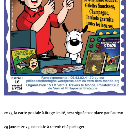
2023, la carte postale à tirage limité, sera signée sur place par l’auteur.
29 janvier 2023, une date à retenir et à partager.