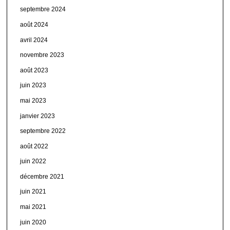
septembre 2024
août 2024
avril 2024
novembre 2023
août 2023
juin 2023
mai 2023
janvier 2023
septembre 2022
août 2022
juin 2022
décembre 2021
juin 2021
mai 2021
juin 2020