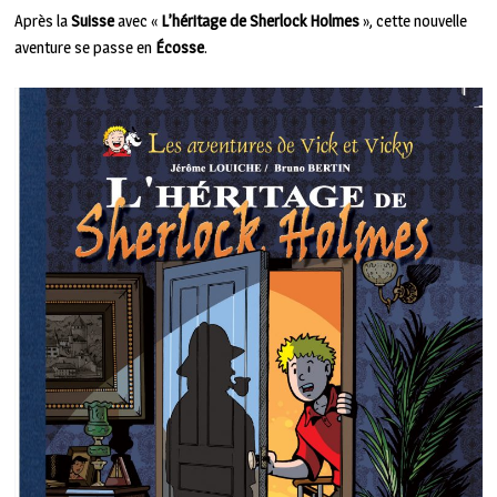
Après la
Suisse
avec «
L’héritage de Sherlock Holmes
», cette nouvelle
aventure se passe en
Écosse
.