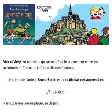
Vick et Vicky
est une série qui se veut être le croisement entre les
aventures de Tintin, de la Patrouille des Castors…
Le crédo de l’auteur
Bruno Bertin
est «
se distraire et apprendre
».
L’histoire :
Paris, par une soirée pluvieuse de juin.