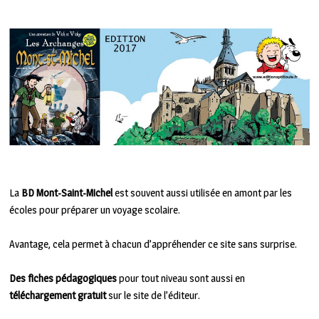
La
BD Mont-Saint-Michel
est souvent aussi utilisée en amont par les
écoles pour préparer un voyage scolaire.
Avantage, cela permet à chacun d’appréhender ce site sans surprise.
Des fiches pédagogiques
pour tout niveau sont aussi en
téléchargement gratuit
sur le site de l’éditeur.