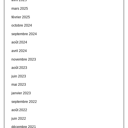
avril 2025
mars 2025
février 2025
octobre 2024
septembre 2024
août 2024
avril 2024
novembre 2023
août 2023
juin 2023
mai 2023
janvier 2023
septembre 2022
août 2022
juin 2022
décembre 2021