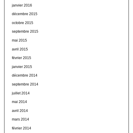
janvier 2016
décembre 2015
octobre 2015
septembre 2015
mai 2015
avril 2015
février 2015
janvier 2015
décembre 2014
septembre 2014
juillet 2014
mai 2014
avril 2014
mars 2014
février 2014