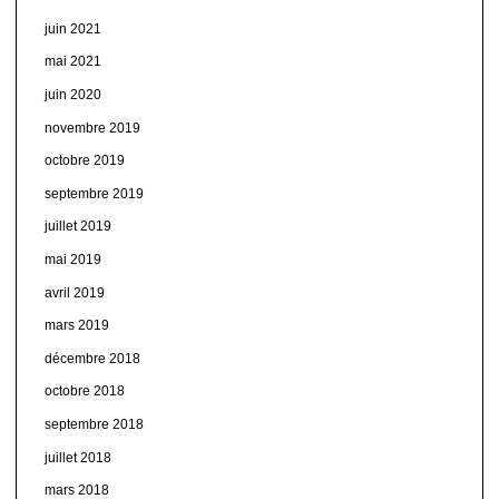
juin 2021
mai 2021
juin 2020
novembre 2019
octobre 2019
septembre 2019
juillet 2019
mai 2019
avril 2019
mars 2019
décembre 2018
octobre 2018
septembre 2018
juillet 2018
mars 2018