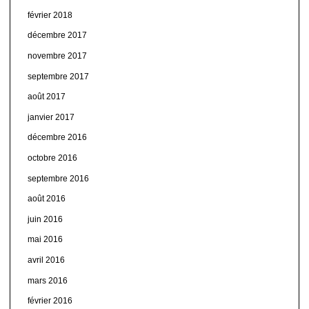
février 2018
décembre 2017
novembre 2017
septembre 2017
août 2017
janvier 2017
décembre 2016
octobre 2016
septembre 2016
août 2016
juin 2016
mai 2016
avril 2016
mars 2016
février 2016