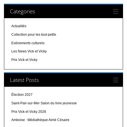
Categories
Actualités
Collection pour les tout-petits
Evénements culturels
Les News Vick et Vicky
Prix Vick et Vicky
Latest Posts
Élection 2027
Saint-Pair-sur-Mer Salon du livre jeunesse
Prix Vick et Vicky 2026
Amboise : Médiathèque Aimé Césaire