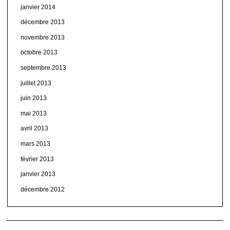
janvier 2014
décembre 2013
novembre 2013
octobre 2013
septembre 2013
juillet 2013
juin 2013
mai 2013
avril 2013
mars 2013
février 2013
janvier 2013
décembre 2012