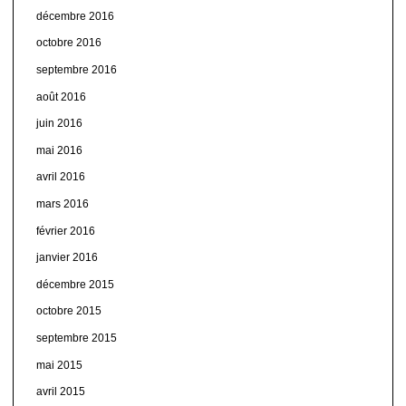
décembre 2016
octobre 2016
septembre 2016
août 2016
juin 2016
mai 2016
avril 2016
mars 2016
février 2016
janvier 2016
décembre 2015
octobre 2015
septembre 2015
mai 2015
avril 2015