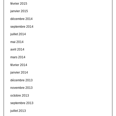
février 2015
janvier 2015
décembre 2014
septembre 2014
juillet 2014
mai 2014
avril 2014
mars 2014
février 2014
janvier 2014
décembre 2013
novembre 2013
octobre 2013
septembre 2013
juillet 2013