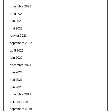
novembre 2023
août 2023
juin 2023
mai 2023
janvier 2023
septembre 2022
août 2022
juin 2022
décembre 2021
juin 2021
mai 2021
juin 2020
novembre 2019
octobre 2019
septembre 2019