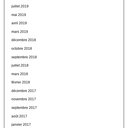
juillet 2019
mai 2019
avril 2019
mars 2019
décembre 2018
octobre 2018
septembre 2018
juillet 2018
mars 2018
février 2018
décembre 2017
novembre 2017
septembre 2017
août 2017
janvier 2017