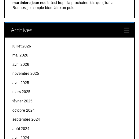
martiniere jean noel:
c'est trop , la prochaine fois que j'irai a
Rennes, je compte bien faire un pele
Archives
juillet 2026
mai 2026
avril 2026
novembre 2025
avril 2025
mars 2025
février 2025
octobre 2024
septembre 2024
août 2024
avril 2024