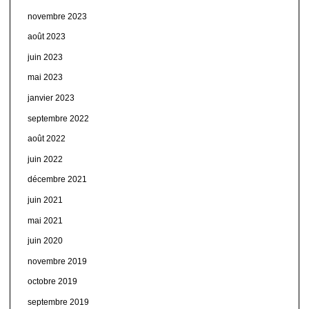
novembre 2023
août 2023
juin 2023
mai 2023
janvier 2023
septembre 2022
août 2022
juin 2022
décembre 2021
juin 2021
mai 2021
juin 2020
novembre 2019
octobre 2019
septembre 2019