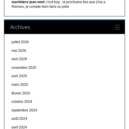
martiniere jean noel:
c'est trop , la prochaine fois que j'irai a
Rennes, je compte bien faire un pele
Archives
juillet 2026
mai 2026
avril 2026
novembre 2025
avril 2025
mars 2025
février 2025
octobre 2024
septembre 2024
août 2024
avril 2024