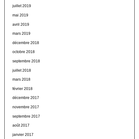
juillet 2019
mai 2019
avril 2019
mars 2019
décembre 2018
octobre 2018
septembre 2018
juillet 2018
mars 2018
février 2018
décembre 2017
novembre 2017
septembre 2017
août 2017
janvier 2017