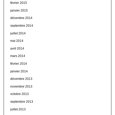
février 2015
janvier 2015
décembre 2014
septembre 2014
juillet 2014
mai 2014
avril 2014
mars 2014
février 2014
janvier 2014
décembre 2013
novembre 2013
octobre 2013
septembre 2013
juillet 2013