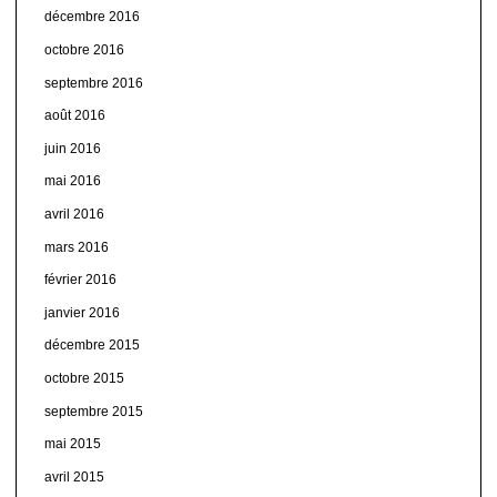
décembre 2016
octobre 2016
septembre 2016
août 2016
juin 2016
mai 2016
avril 2016
mars 2016
février 2016
janvier 2016
décembre 2015
octobre 2015
septembre 2015
mai 2015
avril 2015