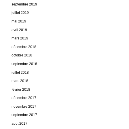
septembre 2019
juillet 2019
mai 2019
avril 2019
mars 2019
décembre 2018
octobre 2018
septembre 2018
juillet 2018
mars 2018
février 2018
décembre 2017
novembre 2017
septembre 2017
août 2017