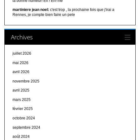
la bonne humeur! Eh ! Eh! me
martiniere jean noel:
c'est trop , la prochaine fois que j'irai a
Rennes, je compte bien faire un pele
Archives
juillet 2026
mai 2026
avril 2026
novembre 2025
avril 2025
mars 2025
février 2025
octobre 2024
septembre 2024
août 2024