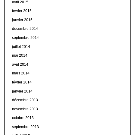
avril 2015
février 2015
janvier 2015
décembre 2014
septembre 2014
juillet 2014
mai 2014
avril 2014
mars 2014
février 2014
janvier 2014
décembre 2013
novembre 2013
octobre 2013
septembre 2013