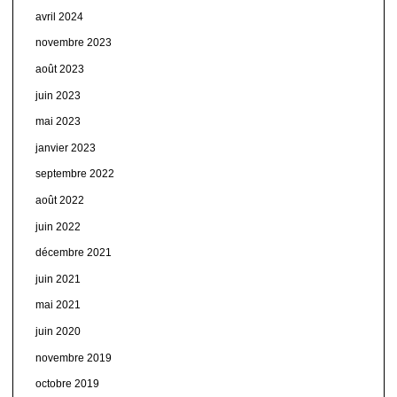
avril 2024
novembre 2023
août 2023
juin 2023
mai 2023
janvier 2023
septembre 2022
août 2022
juin 2022
décembre 2021
juin 2021
mai 2021
juin 2020
novembre 2019
octobre 2019