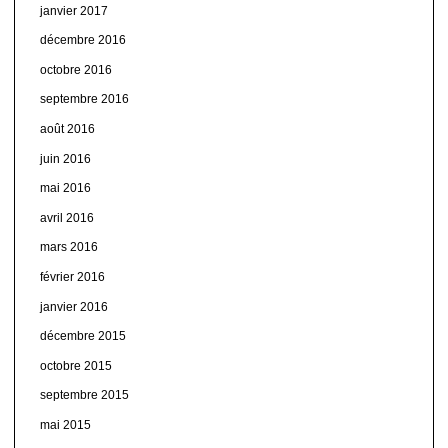
janvier 2017
décembre 2016
octobre 2016
septembre 2016
août 2016
juin 2016
mai 2016
avril 2016
mars 2016
février 2016
janvier 2016
décembre 2015
octobre 2015
septembre 2015
mai 2015