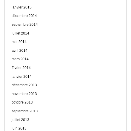
janvier 2015
décembre 2014
septembre 2014
juillet 2014
mai 2014
avril 2014
mars 2014
février 2014
janvier 2014
décembre 2013
novembre 2013
octobre 2013
septembre 2013
juillet 2013
juin 2013