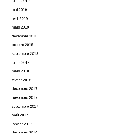
juillet 2019
mai 2019
avril 2019
mars 2019
décembre 2018
octobre 2018
septembre 2018
juillet 2018
mars 2018
février 2018
décembre 2017
novembre 2017
septembre 2017
août 2017
janvier 2017
décembre 2016