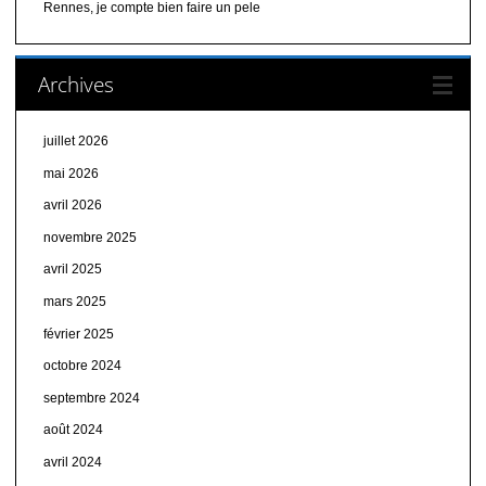
Rennes, je compte bien faire un pele
Archives
juillet 2026
mai 2026
avril 2026
novembre 2025
avril 2025
mars 2025
février 2025
octobre 2024
septembre 2024
août 2024
avril 2024