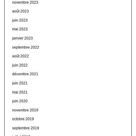
novembre 2023
août 2023
juin 2023
mai 2023
janvier 2023
septembre 2022
août 2022
juin 2022
décembre 2021
juin 2021
mai 2021
juin 2020
novembre 2019
octobre 2019
septembre 2019