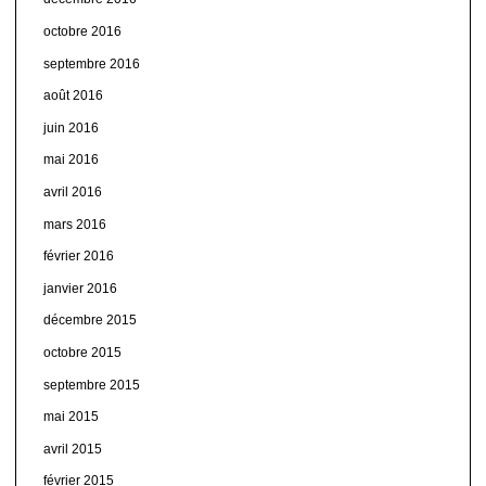
octobre 2016
septembre 2016
août 2016
juin 2016
mai 2016
avril 2016
mars 2016
février 2016
janvier 2016
décembre 2015
octobre 2015
septembre 2015
mai 2015
avril 2015
février 2015