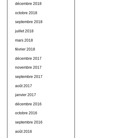
décembre 2018
octobre 2018
septembre 2018
juillet 2018
mars 2018
février 2018
décembre 2017
novembre 2017
septembre 2017
août 2017
janvier 2017
décembre 2016
octobre 2016
septembre 2016
août 2016