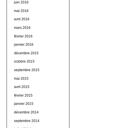
juin 2016
mai 2016
avril 2016
mars 2016
février 2016
janvier 2016
décembre 2015
octobre 2015
septembre 2015
mai 2015
avril 2015
février 2015
janvier 2015
décembre 2014
septembre 2014