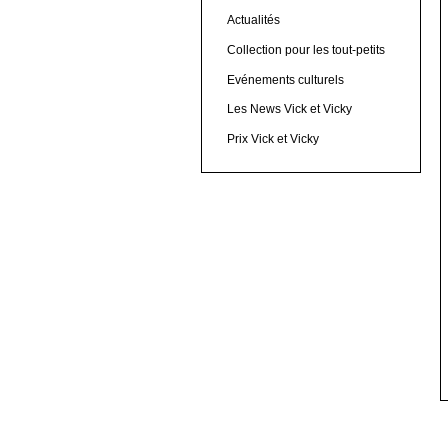
Actualités
Collection pour les tout-petits
Evénements culturels
Les News Vick et Vicky
Prix Vick et Vicky