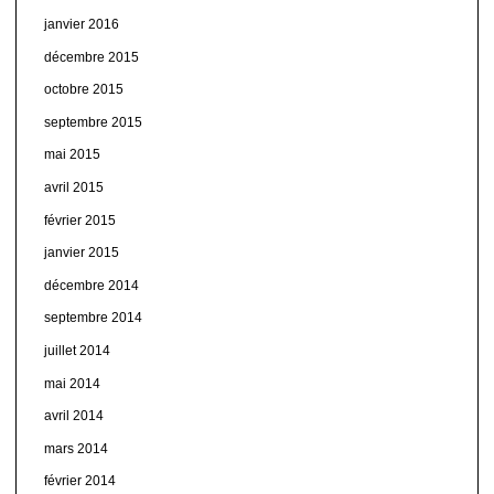
janvier 2016
décembre 2015
octobre 2015
septembre 2015
mai 2015
avril 2015
février 2015
janvier 2015
décembre 2014
septembre 2014
juillet 2014
mai 2014
avril 2014
mars 2014
février 2014