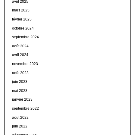
avril 2025
mars 2025
février 2025
octobre 2024
septembre 2024
août 2024
avril 2024
novembre 2023
août 2023
juin 2023
mai 2023
janvier 2023
septembre 2022
août 2022
juin 2022