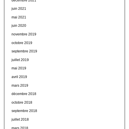
décembre 2021
juin 2021
mai 2021
juin 2020
novembre 2019
octobre 2019
septembre 2019
juillet 2019
mai 2019
avril 2019
mars 2019
décembre 2018
octobre 2018
septembre 2018
juillet 2018
mars 2018