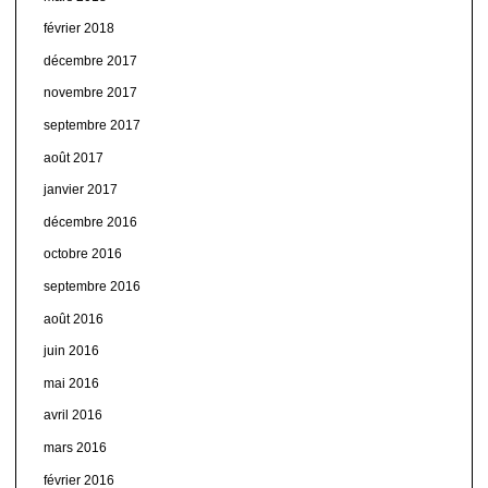
février 2018
décembre 2017
novembre 2017
septembre 2017
août 2017
janvier 2017
décembre 2016
octobre 2016
septembre 2016
août 2016
juin 2016
mai 2016
avril 2016
mars 2016
février 2016