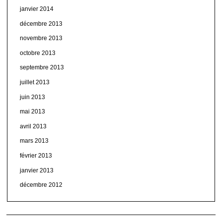
janvier 2014
décembre 2013
novembre 2013
octobre 2013
septembre 2013
juillet 2013
juin 2013
mai 2013
avril 2013
mars 2013
février 2013
janvier 2013
décembre 2012