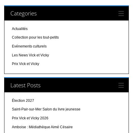
Categories
Actualités
Collection pour les tout-petits
Evénements culturels
Les News Vick et Vicky
Prix Vick et Vicky
Latest Posts
Élection 2027
Saint-Pair-sur-Mer Salon du livre jeunesse
Prix Vick et Vicky 2026
Amboise : Médiathèque Aimé Césaire