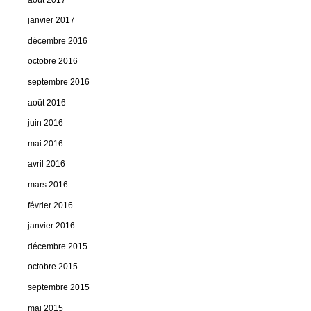
janvier 2017
décembre 2016
octobre 2016
septembre 2016
août 2016
juin 2016
mai 2016
avril 2016
mars 2016
février 2016
janvier 2016
décembre 2015
octobre 2015
septembre 2015
mai 2015