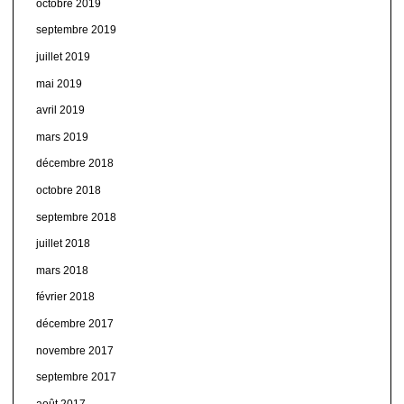
octobre 2019
septembre 2019
juillet 2019
mai 2019
avril 2019
mars 2019
décembre 2018
octobre 2018
septembre 2018
juillet 2018
mars 2018
février 2018
décembre 2017
novembre 2017
septembre 2017
août 2017