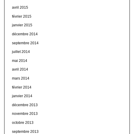
avril 2015
février 2015
janvier 2015
décembre 2014
septembre 2014
juillet 2014
mai 2014
avril 2014
mars 2014
février 2014
janvier 2014
décembre 2013
novembre 2013
octobre 2013
septembre 2013