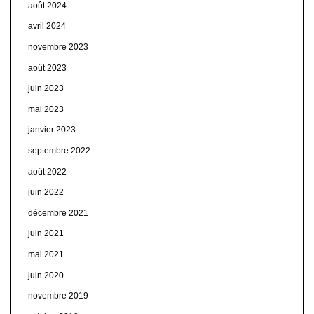
août 2024
avril 2024
novembre 2023
août 2023
juin 2023
mai 2023
janvier 2023
septembre 2022
août 2022
juin 2022
décembre 2021
juin 2021
mai 2021
juin 2020
novembre 2019