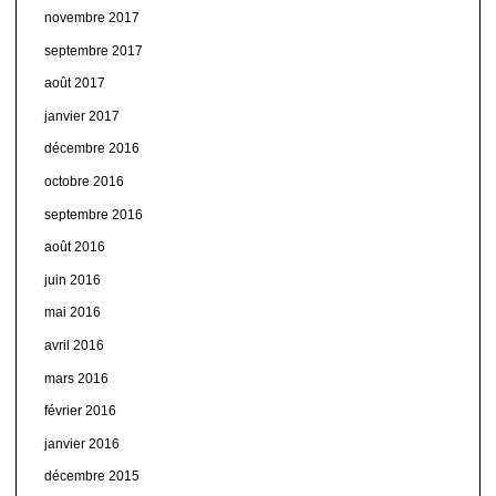
novembre 2017
septembre 2017
août 2017
janvier 2017
décembre 2016
octobre 2016
septembre 2016
août 2016
juin 2016
mai 2016
avril 2016
mars 2016
février 2016
janvier 2016
décembre 2015