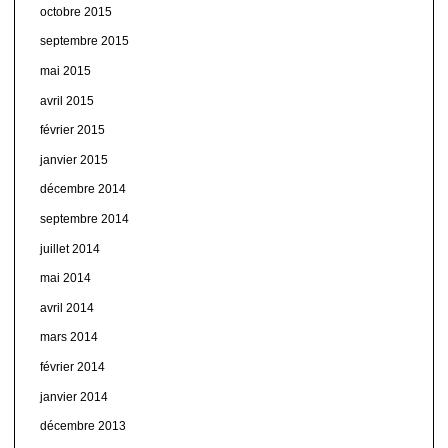
octobre 2015
septembre 2015
mai 2015
avril 2015
février 2015
janvier 2015
décembre 2014
septembre 2014
juillet 2014
mai 2014
avril 2014
mars 2014
février 2014
janvier 2014
décembre 2013