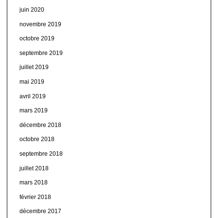
juin 2020
novembre 2019
octobre 2019
septembre 2019
juillet 2019
mai 2019
avril 2019
mars 2019
décembre 2018
octobre 2018
septembre 2018
juillet 2018
mars 2018
février 2018
décembre 2017