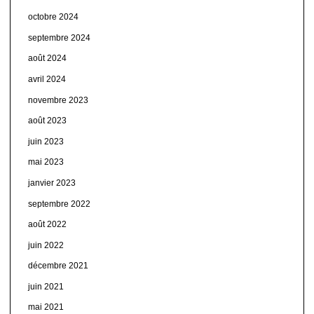
octobre 2024
septembre 2024
août 2024
avril 2024
novembre 2023
août 2023
juin 2023
mai 2023
janvier 2023
septembre 2022
août 2022
juin 2022
décembre 2021
juin 2021
mai 2021