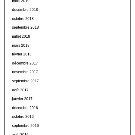
mars 2019
décembre 2018
octobre 2018
septembre 2018
juillet 2018
mars 2018
février 2018
décembre 2017
novembre 2017
septembre 2017
août 2017
janvier 2017
décembre 2016
octobre 2016
septembre 2016
août 2016