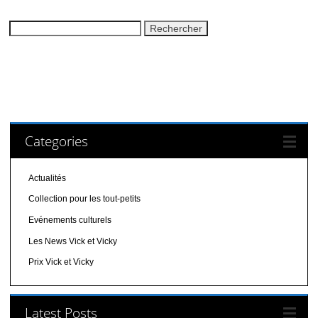
Rechercher :
Categories
Actualités
Collection pour les tout-petits
Evénements culturels
Les News Vick et Vicky
Prix Vick et Vicky
Latest Posts