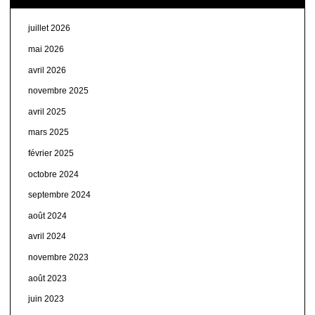
juillet 2026
mai 2026
avril 2026
novembre 2025
avril 2025
mars 2025
février 2025
octobre 2024
septembre 2024
août 2024
avril 2024
novembre 2023
août 2023
juin 2023