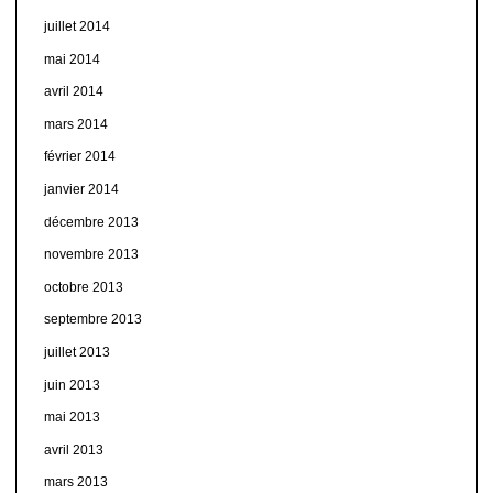
juillet 2014
mai 2014
avril 2014
mars 2014
février 2014
janvier 2014
décembre 2013
novembre 2013
octobre 2013
septembre 2013
juillet 2013
juin 2013
mai 2013
avril 2013
mars 2013