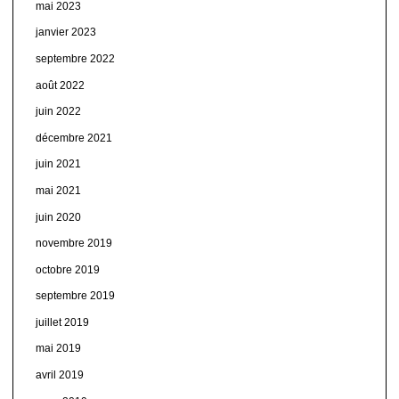
mai 2023
janvier 2023
septembre 2022
août 2022
juin 2022
décembre 2021
juin 2021
mai 2021
juin 2020
novembre 2019
octobre 2019
septembre 2019
juillet 2019
mai 2019
avril 2019