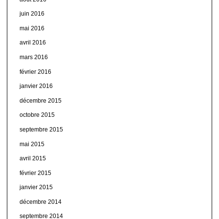
juin 2016
mai 2016
avril 2016
mars 2016
février 2016
janvier 2016
décembre 2015
octobre 2015
septembre 2015
mai 2015
avril 2015
février 2015
janvier 2015
décembre 2014
septembre 2014