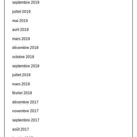
septembre 2019
juillet 2019
mai 2019
avril 2019
mars 2019
décembre 2018
octobre 2018
septembre 2018
juillet 2018
mars 2018
février 2018
décembre 2017
novembre 2017
septembre 2017
août 2017