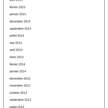
avril 2015
février 2015
janvier 2015
décembre 2014
septembre 2014
juillet 2014
mai 2014
avril 2014
mars 2014
février 2014
janvier 2014
décembre 2013
novembre 2013
octobre 2013
septembre 2013
juillet 2013