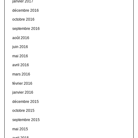
janvier 2017
décembre 2016
octobre 2016
septembre 2016
août 2016
juin 2016
mai 2016
avril 2016
mars 2016
février 2016
janvier 2016
décembre 2015
octobre 2015
septembre 2015
mai 2015