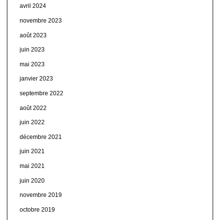
avril 2024
novembre 2023
août 2023
juin 2023
mai 2023
janvier 2023
septembre 2022
août 2022
juin 2022
décembre 2021
juin 2021
mai 2021
juin 2020
novembre 2019
octobre 2019