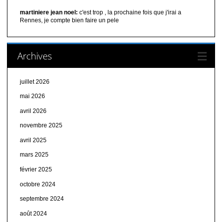
martiniere jean noel:
c'est trop , la prochaine fois que j'irai a
Rennes, je compte bien faire un pele
Archives
juillet 2026
mai 2026
avril 2026
novembre 2025
avril 2025
mars 2025
février 2025
octobre 2024
septembre 2024
août 2024