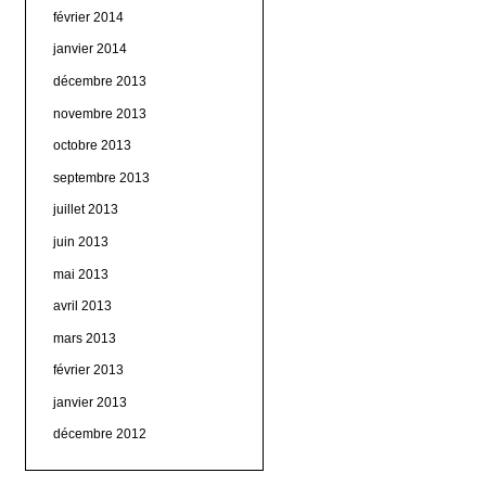
février 2014
janvier 2014
décembre 2013
novembre 2013
octobre 2013
septembre 2013
juillet 2013
juin 2013
mai 2013
avril 2013
mars 2013
février 2013
janvier 2013
décembre 2012