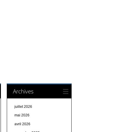
Archives
juillet 2026
mai 2026
avril 2026