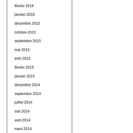
février 2016
janvier 2016
décembre 2015
octobre 2015
septembre 2015
mai 2015
avril 2015
février 2015
janvier 2015
décembre 2014
septembre 2014
juillet 2014
mai 2014
avril 2014
mars 2014