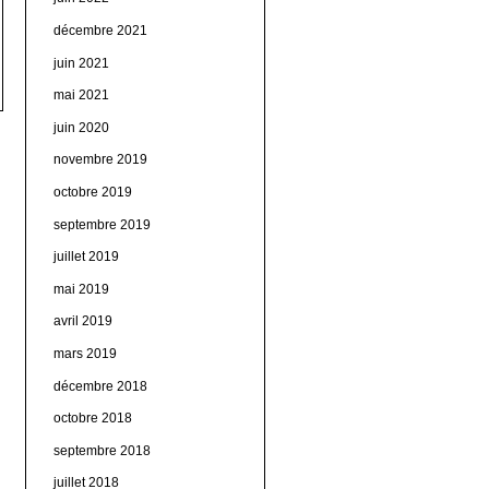
décembre 2021
juin 2021
mai 2021
juin 2020
novembre 2019
octobre 2019
septembre 2019
juillet 2019
mai 2019
avril 2019
mars 2019
décembre 2018
octobre 2018
septembre 2018
juillet 2018