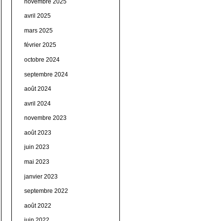
novembre 2025
avril 2025
mars 2025
février 2025
octobre 2024
septembre 2024
août 2024
avril 2024
novembre 2023
août 2023
juin 2023
mai 2023
janvier 2023
septembre 2022
août 2022
juin 2022