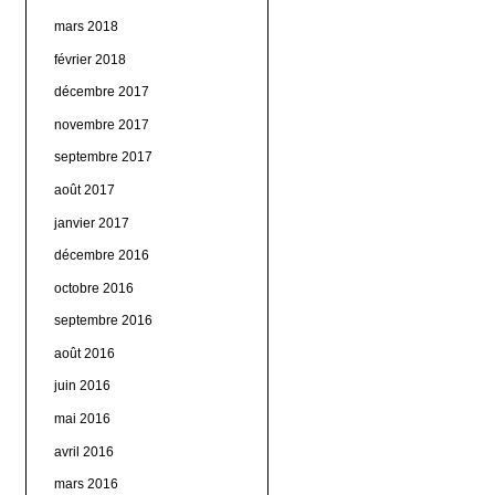
mars 2018
février 2018
décembre 2017
novembre 2017
septembre 2017
août 2017
janvier 2017
décembre 2016
octobre 2016
septembre 2016
août 2016
juin 2016
mai 2016
avril 2016
mars 2016