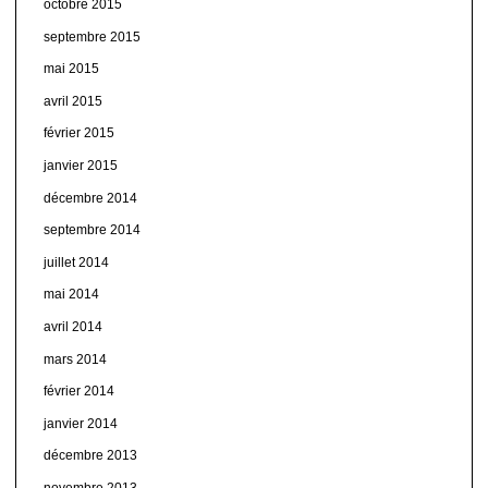
octobre 2015
septembre 2015
mai 2015
avril 2015
février 2015
janvier 2015
décembre 2014
septembre 2014
juillet 2014
mai 2014
avril 2014
mars 2014
février 2014
janvier 2014
décembre 2013
novembre 2013