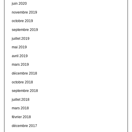
juin 2020
novembre 2019
octobre 2019
septembre 2019
juillet 2019
mai 2019
avril 2019
mars 2019
décembre 2018
octobre 2018
septembre 2018
juillet 2018
mars 2018
février 2018
décembre 2017