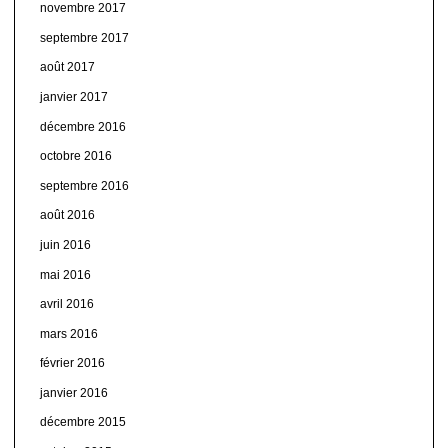
novembre 2017
septembre 2017
août 2017
janvier 2017
décembre 2016
octobre 2016
septembre 2016
août 2016
juin 2016
mai 2016
avril 2016
mars 2016
février 2016
janvier 2016
décembre 2015