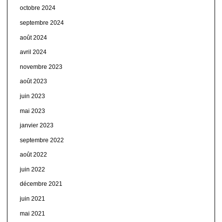
octobre 2024
septembre 2024
août 2024
avril 2024
novembre 2023
août 2023
juin 2023
mai 2023
janvier 2023
septembre 2022
août 2022
juin 2022
décembre 2021
juin 2021
mai 2021