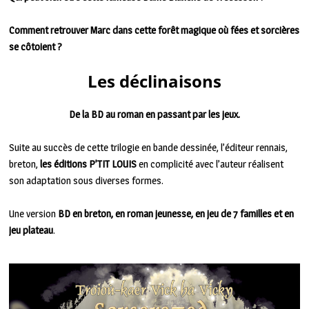
Comment retrouver Marc dans cette forêt magique où fées et sorcières
se côtoient ?
Les déclinaisons
De la BD au roman en passant par les jeux.
Suite au succès de cette trilogie en bande dessinée, l’éditeur rennais,
breton,
les éditions P’TIT LOUIS
en complicité avec l’auteur réalisent
son adaptation sous diverses formes.
Une version
BD en breton, en roman jeunesse, en jeu de 7 familles et en
jeu plateau
.