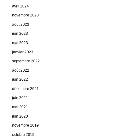
avril 2024
novembre 2023
août 2023
juin 2023
mai 2023
janvier 2023
septembre 2022
août 2022
juin 2022
décembre 2021
juin 2021
mai 2021
juin 2020
novembre 2019
octobre 2019