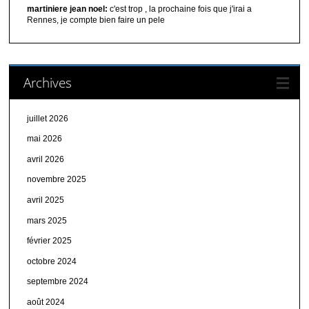
martiniere jean noel:
c'est trop , la prochaine fois que j'irai a
Rennes, je compte bien faire un pele
Archives
juillet 2026
mai 2026
avril 2026
novembre 2025
avril 2025
mars 2025
février 2025
octobre 2024
septembre 2024
août 2024