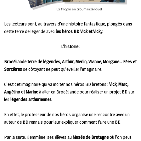
Les lecteurs sont, au travers d’une histoire fantastique, plongés dans
cette terre de légende avec
les héros BD Vick et Vicky.
L’histoire :
Brocéliande terre de légendes, Arthur, Merlin, Viviane, Morgane… Fées et
Sorcières
se côtoyant ne peut qu’éveiller l’imaginaire.
C’est cet imaginaire qui va inciter nos héros BD bretons :
Vick, Marc,
Angélino et Marine
à aller en Brocéliande pour réaliser un projet BD sur
les
légendes arthuriennes
.
En effet, le professeur de nos héros organise une rencontre avec un
auteur de BD rennais pour leur expliquer comment faire une BD.
Par la suite, il emmène ses élèves au
Musée de Bretagne
où l’on peut