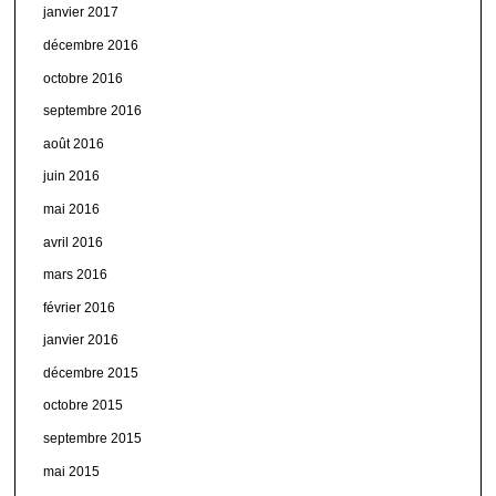
janvier 2017
décembre 2016
octobre 2016
septembre 2016
août 2016
juin 2016
mai 2016
avril 2016
mars 2016
février 2016
janvier 2016
décembre 2015
octobre 2015
septembre 2015
mai 2015