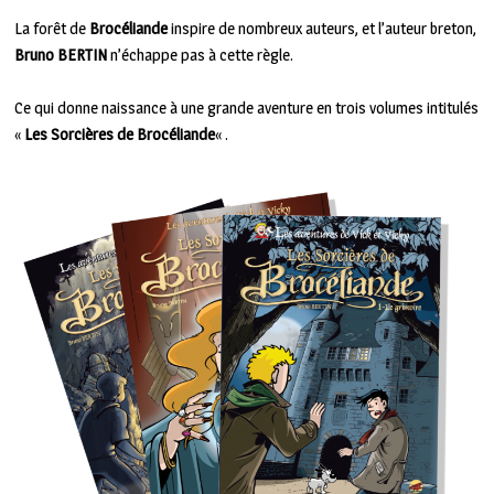
La forêt de
Brocéliande
inspire de nombreux auteurs, et l’auteur breton,
Bruno BERTIN
n’échappe pas à cette règle.
Ce qui donne naissance à une grande aventure en trois volumes intitulés
«
Les Sorcières de Brocéliande
« .