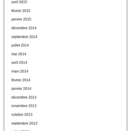
avril 2015
février 2015
janvier 2015
décembre 2014
septembre 2014
juillet 2014
mai 2014
avril 2014
mars 2014
février 2014
janvier 2014
décembre 2013
novembre 2013
octobre 2013
septembre 2013