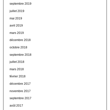
septembre 2019
juillet 2019
mai 2019
avril 2019
mars 2019
décembre 2018
octobre 2018
septembre 2018
juillet 2018
mars 2018
février 2018
décembre 2017
novembre 2017
septembre 2017
août 2017