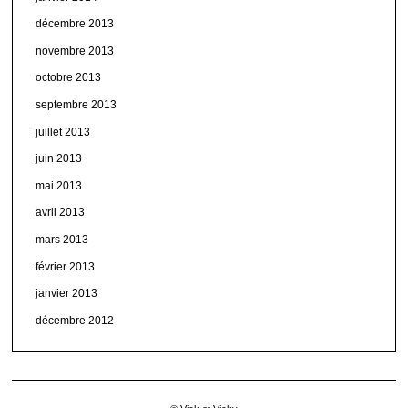
décembre 2013
novembre 2013
octobre 2013
septembre 2013
juillet 2013
juin 2013
mai 2013
avril 2013
mars 2013
février 2013
janvier 2013
décembre 2012