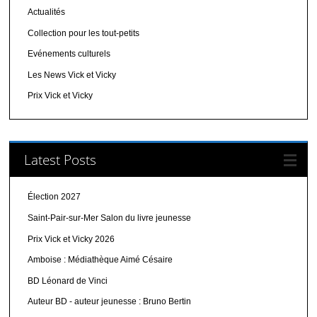
Actualités
Collection pour les tout-petits
Evénements culturels
Les News Vick et Vicky
Prix Vick et Vicky
Latest Posts
Élection 2027
Saint-Pair-sur-Mer Salon du livre jeunesse
Prix Vick et Vicky 2026
Amboise : Médiathèque Aimé Césaire
BD Léonard de Vinci
Auteur BD - auteur jeunesse : Bruno Bertin