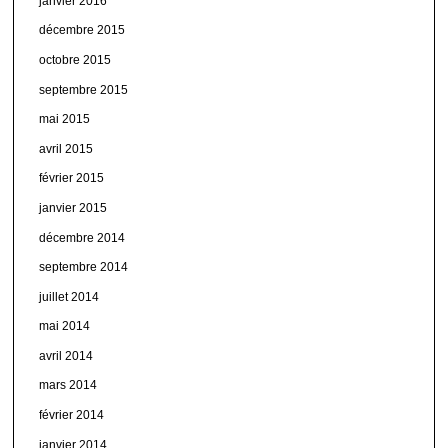
janvier 2016
décembre 2015
octobre 2015
septembre 2015
mai 2015
avril 2015
février 2015
janvier 2015
décembre 2014
septembre 2014
juillet 2014
mai 2014
avril 2014
mars 2014
février 2014
janvier 2014