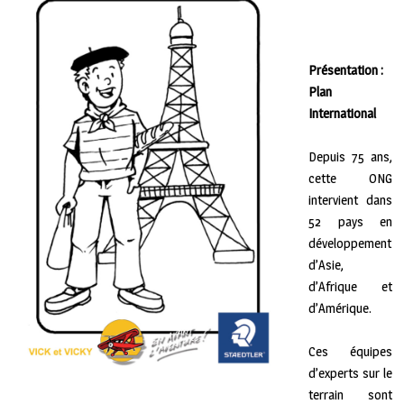
Présentation :
Plan
International
Depuis 75 ans,
cette ONG
intervient dans
52 pays en
développement
d’Asie,
d’Afrique et
d’Amérique.
Ces équipes
d’experts sur le
terrain sont