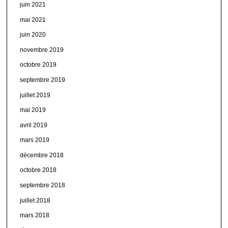
juin 2021
mai 2021
juin 2020
novembre 2019
octobre 2019
septembre 2019
juillet 2019
mai 2019
avril 2019
mars 2019
décembre 2018
octobre 2018
septembre 2018
juillet 2018
mars 2018