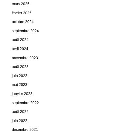
mars 2025
février 2025
octobre 2024
septembre 2024
août 2024
avril 2024
novembre 2023
août 2023
juin 2023
mai 2023
janvier 2023
septembre 2022
août 2022
juin 2022
décembre 2021