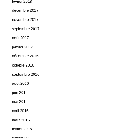
février 2018
décembre 2017
novembre 2017
septembre 2017
août 2017
janvier 2017
décembre 2016
octobre 2016
septembre 2016
août 2016
juin 2016
mai 2016
avril 2016
mars 2016
février 2016