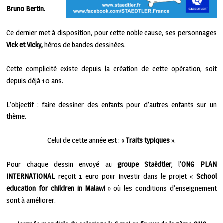
Bruno Bertin.
Ce dernier met à disposition, pour cette noble cause, ses personnages
Vick et Vicky,
héros de bandes dessinées.
Cette complicité existe depuis la création de cette opération, soit
depuis déjà 10 ans.
L’objectif : faire dessiner des enfants pour d’autres enfants sur un
thème.
Celui de cette année est : «
Traits typiques
».
Pour chaque dessin envoyé au
groupe Staëdtler
, l’
ONG PLAN
INTERNATIONAL
reçoit 1 euro pour investir dans le projet «
School
education for children in Malawi
» où les conditions d’enseignement
sont à améliorer.