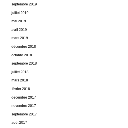
septembre 2019
juillet 2019
mai 2019
avril 2019
mars 2019
décembre 2018
octobre 2018
septembre 2018
juillet 2018
mars 2018
février 2018
décembre 2017
novembre 2017
septembre 2017
août 2017