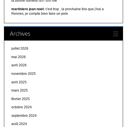
la bonne humeur! Eh ! Eh! me
martiniere jean noel:
c'est trop , la prochaine fois que j'irai a
Rennes, je compte bien faire un pele
Archives
juillet 2026
mai 2026
avril 2026
novembre 2025
avril 2025
mars 2025
février 2025
octobre 2024
septembre 2024
août 2024