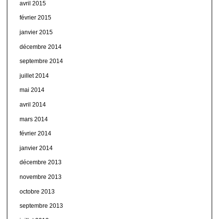
avril 2015
février 2015
janvier 2015
décembre 2014
septembre 2014
juillet 2014
mai 2014
avril 2014
mars 2014
février 2014
janvier 2014
décembre 2013
novembre 2013
octobre 2013
septembre 2013