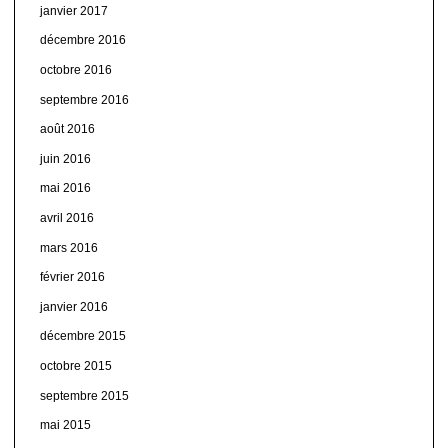
janvier 2017
décembre 2016
octobre 2016
septembre 2016
août 2016
juin 2016
mai 2016
avril 2016
mars 2016
février 2016
janvier 2016
décembre 2015
octobre 2015
septembre 2015
mai 2015