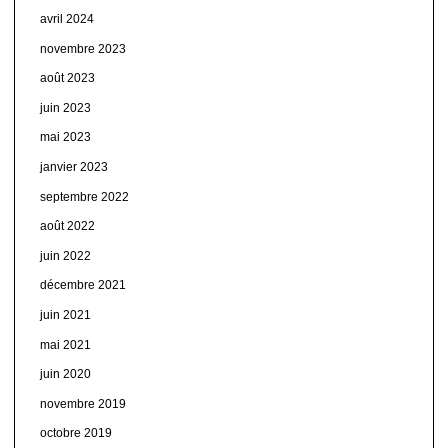
avril 2024
novembre 2023
août 2023
juin 2023
mai 2023
janvier 2023
septembre 2022
août 2022
juin 2022
décembre 2021
juin 2021
mai 2021
juin 2020
novembre 2019
octobre 2019